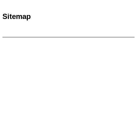
Sitemap