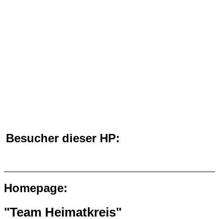
Besucher dieser HP:
Homepage:
"Team Heimatkreis"