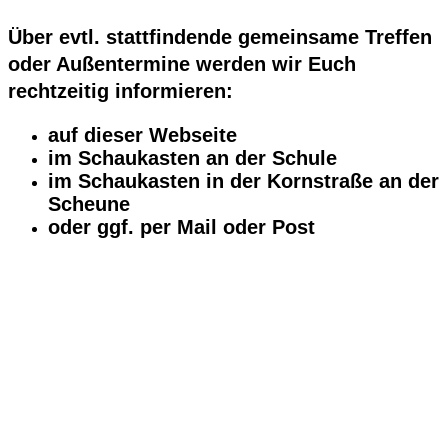
Über evtl. stattfindende gemeinsame Treffen
oder Außentermine werden wir Euch
rechtzeitig informieren:
auf dieser Webseite
im Schaukasten an der Schule
im Schaukasten in der Kornstraße an der
Scheune
oder ggf. per Mail oder Post