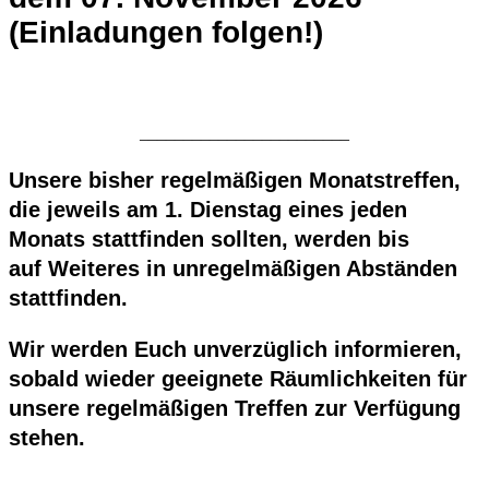
(Einladungen folgen!)
________________________
Unsere bisher regelmäßigen Monatstreffen,
die jeweils am 1. Dienstag eines jeden
Monats stattfinden sollten, werden bis
auf Weiteres in unregelmäßigen Abständen
stattfinden.
Wir werden Euch unverzüglich informieren,
sobald wieder geeignete Räumlichkeiten für
unsere regelmäßigen Treffen zur Verfügung
stehen.